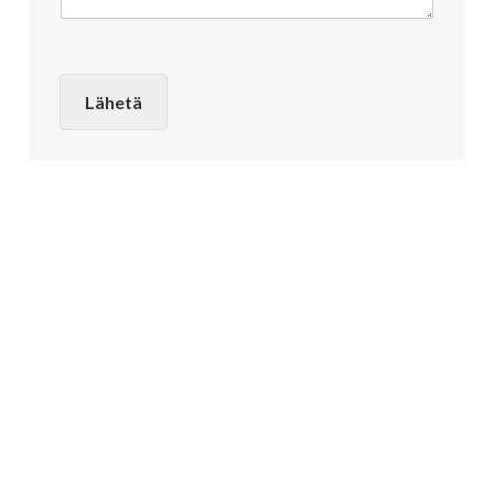
Lähetä