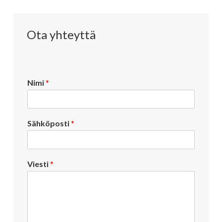
Ota yhteyttä
Nimi
*
Sähköposti
*
Viesti
*