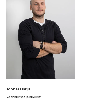
Joonas Harju
Asennukset ja huollot