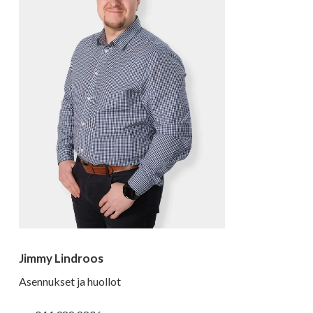
Jimmy Lindroos
Asennukset ja huollot