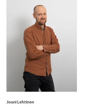
Jouni Lehtinen