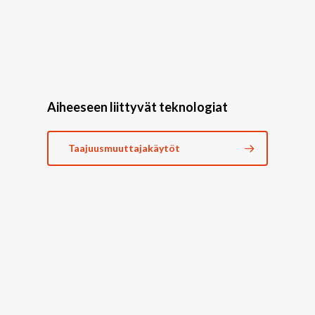
Aiheeseen liittyvät teknologiat
Taajuusmuuttajakäytöt